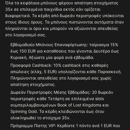
Όλα τα κεφάλαια μπόνους φέρουν απαίτηση στοιχήματος
35x σε επιλεγμένα παιχνίδια εκτός εάν ορίζεται
διαφορετικά. Τα κέρδη από δωρεάν περιστροφές υπόκεινται
στους ίδιους όρους. Τα μπόνους πιστώνονται αυτόματα όταν
πληρούνται οι όροι και μπορούν να αξιώνονται απευθείας
στο λογαριασμό σας.
Εβδομαδιαίο Μπόνους Επαναφόρτωσης: ταίριασμα 15%
έως 150 EUR για καταθέσεις που γίνονται Δευτέρα έως
Κυριακή. Αξιώστε μία φορά ανά εβδομάδα.
Προσφορά Cashback: 10% cashback στις καθαρές
απώλειες (ελάχ. 5 EUR) υπολογίζονται κάθε Παρασκευή.
Πληρώνονται απευθείας στο λογαριασμό σας χωρίς
απαίτηση στοιχήματος.
Δωρεάν Περιστροφές Μέσης Εβδομάδας: 20 δωρεάν
περιστροφές κάθε Τετάρτη σε επιλεγμένα slots
συμπεριλαμβανομένων Book of Lost Kingdoms και
Spinning Gold. Τα κέρδη κλειδώνονται έως ότου
ολοκληρωθεί το στοίχημα 35x.
Πρόγραμμα Πίστης VIP: Κερδίστε 1 πόντο ανά 1 EUR που