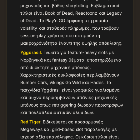
μηχανικές και βάθος storytelling. Εμβληματικοί
τίτλοι είναι Book of Dead, Reactoonz και Legacy
of Dead. Το Play'n GO έμφαση στη μεσαία
volatility και σταθερές πληρωμές, που τραβούν
session-play χρήστες που εκτιμούν τη
μακροχρόνιότητα έναντι της υψηλής απόκλισης.
Yggdrasil.
Γνωστό για feature-heavy slots με
Νορβηγικά και fantasy θέματα, υποστηριζόμενα
από ιδιόκτητη μηχανική μπόνους.
Χαρακτηριστικές κυκλοφορίες περιλαμβάνουν
Bumper Cars, Vikings Go Wild και Hades. Τα
παιχνίδια Yggdrasil είναι γραφικώς γυαλισμένα
και συχνά περιλαμβάνουν σπάνιες μηχανικές
μπόνους όπως retriggering δωρεάν περιστροφών
και πολλαπλασιαστικών αλυσίδων.
Red Tiger.
Ειδικεύεται σε προσαρμογές
Megaways και grid-based slot παραλλαγές με
ισχυρή αξία επανάληψης. Οι κύριοι τίτλοι είναι