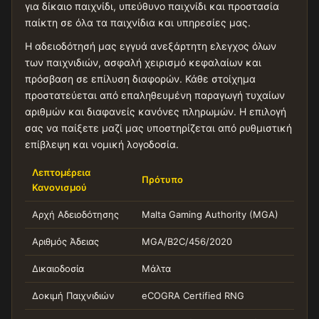
για δίκαιο παιχνίδι, υπεύθυνο παιχνίδι και προστασία
παίκτη σε όλα τα παιχνίδια και υπηρεσίες μας.
Η αδειοδότησή μας εγγυά ανεξάρτητη ελεγχος όλων
των παιχνιδιών, ασφαλή χειρισμό κεφαλαίων και
πρόσβαση σε επίλυση διαφορών. Κάθε στοίχημα
προστατεύεται από επαληθευμένη παραγωγή τυχαίων
αριθμών και διαφανείς κανόνες πληρωμών. Η επιλογή
σας να παίξετε μαζί μας υποστηρίζεται από ρυθμιστική
επίβλεψη και νομική λογοδοσία.
Λεπτομέρεια
Πρότυπο
Κανονισμού
Αρχή Αδειοδότησης
Malta Gaming Authority (MGA)
Αριθμός Άδειας
MGA/B2C/456/2020
Δικαιοδοσία
Μάλτα
Δοκιμή Παιχνιδιών
eCOGRA Certified RNG