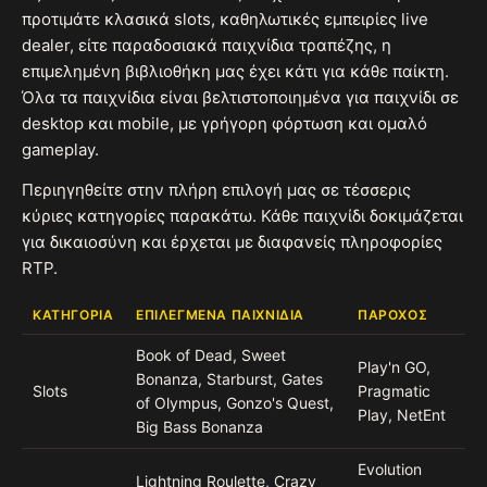
προτιμάτε κλασικά slots, καθηλωτικές εμπειρίες live
dealer, είτε παραδοσιακά παιχνίδια τραπέζης, η
επιμελημένη βιβλιοθήκη μας έχει κάτι για κάθε παίκτη.
Όλα τα παιχνίδια είναι βελτιστοποιημένα για παιχνίδι σε
desktop και mobile, με γρήγορη φόρτωση και ομαλό
gameplay.
Περιηγηθείτε στην πλήρη επιλογή μας σε τέσσερις
κύριες κατηγορίες παρακάτω. Κάθε παιχνίδι δοκιμάζεται
για δικαιοσύνη και έρχεται με διαφανείς πληροφορίες
RTP.
ΚΑΤΗΓΟΡΊΑ
ΕΠΙΛΕΓΜΈΝΑ ΠΑΙΧΝΊΔΙΑ
ΠΆΡΟΧΟΣ
Book of Dead, Sweet
Play'n GO,
Bonanza, Starburst, Gates
Slots
Pragmatic
of Olympus, Gonzo's Quest,
Play, NetEnt
Big Bass Bonanza
Evolution
Lightning Roulette, Crazy