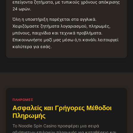
επείγοντα ζητήματα, με τυπικούς χρόνους απόκρισης
24 ωρών.
Όλη η υποστήριξη παρέχεται στα αγγλικά.
Χειριζόμαστε ζητήματα λογαριασμού, πληρωμές,
μπόνους, παιχνίδια και τεχνικά προβλήματα.
Επικοινωνήστε μαζί μας μέσω ό,τι κανάλι λειτουργεί
καλύτερα για εσάς.
ΠΛΗΡΩΜΈΣ
Ασφαλείς και Γρήγορες Μέθοδοι
Πληρωμής
Το Noodle Spin Casino προσφέρει μια σειρά
αξιόπιστων επιλογών πληρωμής για καταθέσεις και