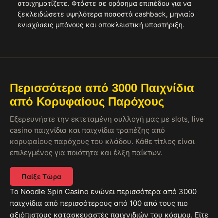
στοιχηματίζετε. Φτάστε σε ορόσημα επιπέδου για να
ξεκλειδώσετε υψηλότερα ποσοστά cashback, μηνιαία
ενισχύσεις μπόνους και αποκλειστική υποστήριξη.
Περισσότερα από 3000 Παιχνίδια
από Κορυφαίους Παρόχους
Εξερευνήστε την εκτεταμένη συλλογή μας με slots, live
casino παιχνίδια και παιχνίδια τραπέζης από
κορυφαίους παρόχους του κλάδου. Κάθε τίτλος είναι
επιλεγμένος για ποιότητα και έλξη παίκτων.
Παίξε Τώρα
Το Noodle Spin Casino ενώνει περισσότερα από 3000
παιχνίδια από περισσότερους από 100 από τους πιο
αξιόπιστους κατασκευαστές παιχνιδιών του κόσμου. Είτε