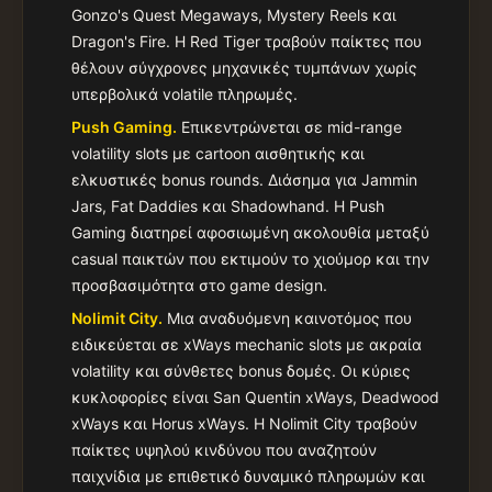
Gonzo's Quest Megaways, Mystery Reels και
Dragon's Fire. Η Red Tiger τραβούν παίκτες που
θέλουν σύγχρονες μηχανικές τυμπάνων χωρίς
υπερβολικά volatile πληρωμές.
Push Gaming.
Επικεντρώνεται σε mid-range
volatility slots με cartoon αισθητικής και
ελκυστικές bonus rounds. Διάσημα για Jammin
Jars, Fat Daddies και Shadowhand. Η Push
Gaming διατηρεί αφοσιωμένη ακολουθία μεταξύ
casual παικτών που εκτιμούν το χιούμορ και την
προσβασιμότητα στο game design.
Nolimit City.
Μια αναδυόμενη καινοτόμος που
ειδικεύεται σε xWays mechanic slots με ακραία
volatility και σύνθετες bonus δομές. Οι κύριες
κυκλοφορίες είναι San Quentin xWays, Deadwood
xWays και Horus xWays. Η Nolimit City τραβούν
παίκτες υψηλού κινδύνου που αναζητούν
παιχνίδια με επιθετικό δυναμικό πληρωμών και