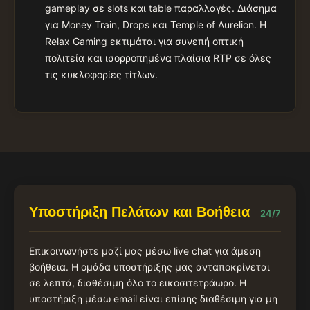
gameplay σε slots και table παραλλαγές. Διάσημα
για Money Train, Drops και Temple of Aurelion. Η
Relax Gaming εκτιμάται για συνεπή οπτική
πολιτεία και ισορροπημένα πλαίσια RTP σε όλες
τις κυκλοφορίες τίτλων.
Υποστήριξη Πελάτων και Βοήθεια
24/7
Επικοινωνήστε μαζί μας μέσω live chat για άμεση
βοήθεια. Η ομάδα υποστήριξης μας ανταποκρίνεται
σε λεπτά, διαθέσιμη όλο το εικοσιτετράωρο. Η
υποστήριξη μέσω email είναι επίσης διαθέσιμη για μη